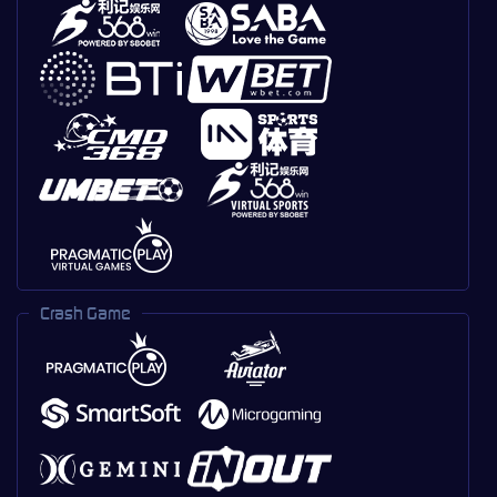
Crash Game