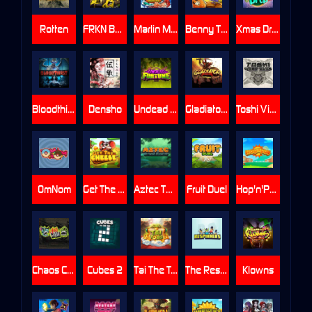
Rotten
FRKN Bananas
Marlin Master
Benny The Beer
Xmas Drop
Bloodthirst
Densho
Undead Fortune
Gladiator Legends
Toshi Video Club
OmNom
Get The Cheese
Aztec Twist
Fruit Duel
Hop'n'Pop
Chaos Crew
Cubes 2
Tai The Toad
The Respinners
Klowns