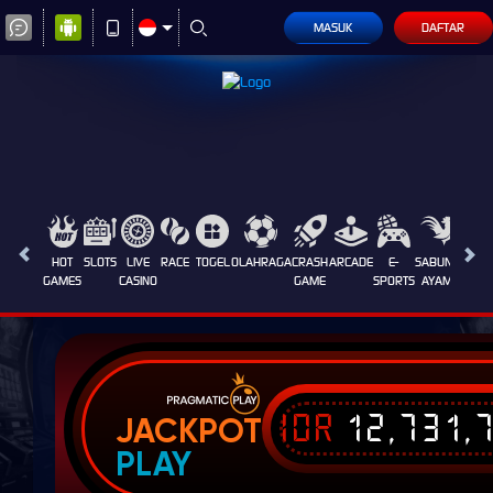
MASUK
DAFTAR
HOT
SLOTS
LIVE
RACE
TOGEL
OLAHRAGA
CRASH
ARCADE
E-
SABUNG
PROM
GAMES
CASINO
GAME
SPORTS
AYAM
IDR
12,731,
JACKPOT
PLAY