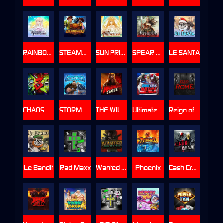
RAINBOW PRINCESS
STEAMRUNNERS
SUN PRINCESS
SPEAR OF ATHENA
LE SANTA
CHAOS CREW 3
STORMBORN
THE WILDWOOD CURSE
Ultimate Slot of America
Reign of Rome
Le Bandit
Rad Maxx
Wanted Dead or a Wild
Phoenix
Cash Crew