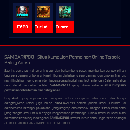
ITERO
Duel at Dawn
Cursed Crypt
SAMBARJP88 - Situs Kumpulan Permainan Online Terbaik
Paling Aman
Saat ini, dunia permainan online semakin berkembang pesat, memberikan banyak pilihan
bagi para pemain untuk menikmati hiburan digital yang seru dan menguntungkan. Namun,
memilih platform yang aman dan terpercaya sering kali menjadi tantangan. Salah satu situs
yang dapat diandalkan adalah
SAMBARJP88
, yang dikenal sebagai
situs kumpulan
permainan online terbaik dan paling aman
.
Bagi Anda yang ingin mencari pengalaman bermain game online yang tidak hanya
mengasyikkan tetapi juga aman,
SAMBARJP88
adalah pilihan tepat. Platform ini
menawarkan berbagai permainan yang lengkap dan menarik, dengan sistem keamanan
yang sangat ketat untuk menjaga kenyamanan pemainnya. Dalam artikel ini, kami akan
membahas lebih lanjut mengenai
SAMBARJP88
, termasuk cara daftar, login, serta berbagai
alternatif yang dapat Anda temukan di platform ini.