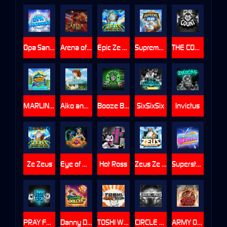
Opa Santorini!
Arena of Iron
Epic Ze Zeus
Supreme Zeus
THE COUNT
MARLIN MASTERS: THE BIG HAUL
Aiko and the Wind Spirit
Booze Bash
SixSixSix
Invictus
Ze Zeus
Eye of Medusa
Hot Ross
Zeus Ze Zecond
Superstar Sevens
PRAY FOR SIX
Danny Dollar
TOSHI WAYS CLUB
CIRCLE OF LIFE
ARMY OF ARES