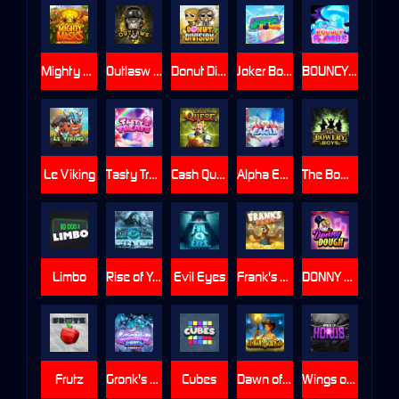
Mighty Masks
Outlasw Inc
Donut Division
Joker Bombs
BOUNCY BOMBS
Le Viking
Tasty Treats
Cash Quest
Alpha Eagle
The Bowery Boys
Limbo
Rise of Ymir
Evil Eyes
Frank's Farm
DONNY DOUGH
Frutz
Gronk's Gems
Cubes
Dawn of Kings
Wings of Horus