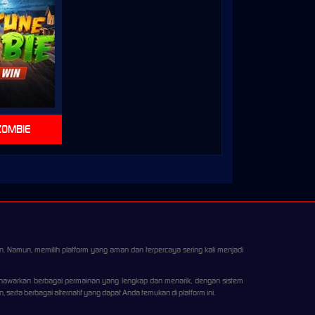
ZOMBIE
n. Namun, memilih platform yang aman dan terpercaya sering kali menjadi
 menawarkan berbagai permainan yang lengkap dan menarik, dengan sistem
in, serta berbagai alternatif yang dapat Anda temukan di platform ini.