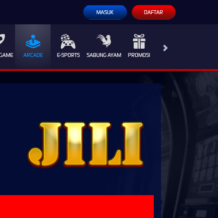
MASUK
DAFTAR
 GAME
ARCADE
E-SPORTS
SABUNG AYAM
PROMOSI