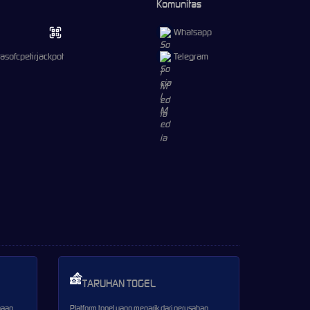
Komunitas
Whatsapp
asofcpetirjackpot
Telegram
TARUHAN TOGEL
haan
Platform togel yang menarik dari perusahan