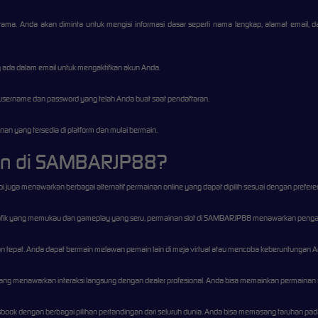
utama. Anda akan diminta untuk mengisi informasi dasar seperti nama lengkap, alamat email, 
ng ada dalam email untuk mengaktifkan akun Anda.
ername dan password yang telah Anda buat saat pendaftaran.
inan yang tersedia di platform dan mulai bermain.
nan di SAMBARJP88?
pi juga menawarkan berbagai alternatif permainan online yang dapat dipilih sesuai dengan prefer
 grafik yang memukau dan gameplay yang seru, permainan slot di SAMBARJP88 menawarkan pengal
an tepat. Anda dapat bermain melawan pemain lain di meja virtual atau mencoba keberuntungan 
ng menawarkan interaksi langsung dengan dealer profesional. Anda bisa memainkan permainan seper
 dengan berbagai pilihan pertandingan dari seluruh dunia. Anda bisa memasang taruhan pada ber