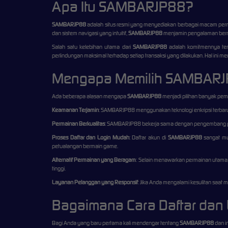
Apa Itu SAMBARJP88?
SAMBARJP88
adalah situs resmi yang menyediakan berbagai macam permai
dan sistem navigasi yang intuitif,
SAMBARJP88
menjamin pengalaman ber
Salah satu kelebihan utama dari
SAMBARJP88
adalah komitmennya ter
perlindungan maksimal terhadap setiap transaksi yang dilakukan. Hal ini m
Mengapa Memilih SAMBAR
Ada beberapa alasan mengapa
SAMBARJP88
menjadi pilihan banyak pema
Keamanan Terjamin
: SAMBARJP88 menggunakan teknologi enkripsi terbaru
Permainan Berkualitas
: SAMBARJP88 bekerja sama dengan pengembang perm
Proses Daftar dan Login Mudah
: Daftar akun di
SAMBARJP88
sangat mud
petualangan bermain game.
Alternatif Permainan yang Beragam
: Selain menawarkan permainan utama
tinggi.
Layanan Pelanggan yang Responsif
: Jika Anda mengalami kesulitan saat 
Bagaimana Cara Daftar dan
Bagi Anda yang baru pertama kali mendengar tentang
SAMBARJP88
dan i