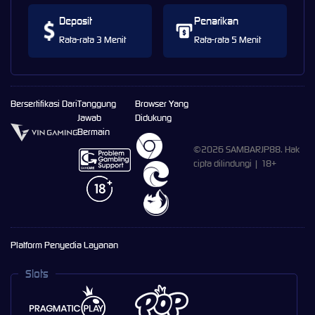
Deposit
Penarikan
Rata-rata 3 Menit
Rata-rata 5 Menit
Bersertifikasi Dari
Tanggung
Browser Yang
Jawab
Didukung
Bermain
©2026 SAMBARJP88. Hak
cipta dilindungi | 18+
Platform Penyedia Layanan
Slots