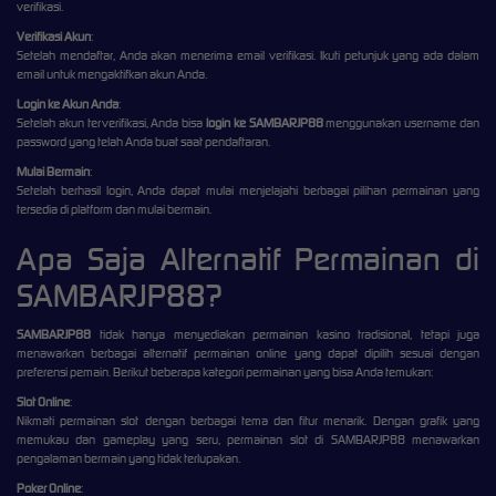
verifikasi.
Verifikasi Akun
:
Setelah mendaftar, Anda akan menerima email verifikasi. Ikuti petunjuk yang ada dalam
email untuk mengaktifkan akun Anda.
Login ke Akun Anda
:
Setelah akun terverifikasi, Anda bisa
login ke SAMBARJP88
menggunakan username dan
password yang telah Anda buat saat pendaftaran.
Mulai Bermain
:
Setelah berhasil login, Anda dapat mulai menjelajahi berbagai pilihan permainan yang
tersedia di platform dan mulai bermain.
Apa Saja Alternatif Permainan di
SAMBARJP88?
SAMBARJP88
tidak hanya menyediakan permainan kasino tradisional, tetapi juga
menawarkan berbagai alternatif permainan online yang dapat dipilih sesuai dengan
preferensi pemain. Berikut beberapa kategori permainan yang bisa Anda temukan:
Slot Online
:
Nikmati permainan slot dengan berbagai tema dan fitur menarik. Dengan grafik yang
memukau dan gameplay yang seru, permainan slot di SAMBARJP88 menawarkan
pengalaman bermain yang tidak terlupakan.
Poker Online
: