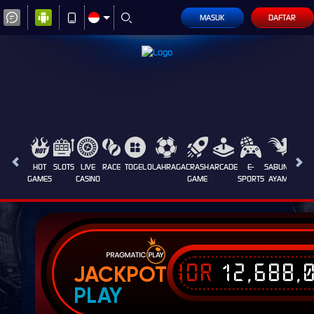
MASUK
DAFTAR
HOT
SLOTS
LIVE
RACE
TOGEL
OLAHRAGA
CRASH
ARCADE
E-
SABUNG
PROM
GAMES
CASINO
GAME
SPORTS
AYAM
IDR
12,688,
JACKPOT
PLAY