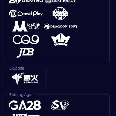
E-Sports
Sabung Ayam