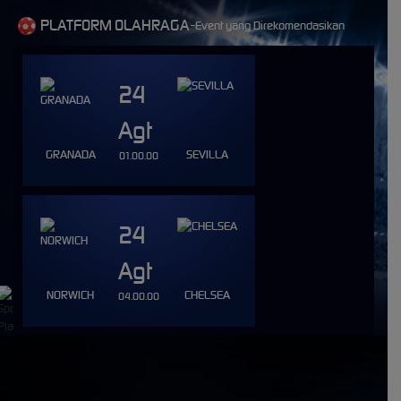
ajaygus****7
PLATFORM OLAHRAGA-
Event yang Direkomendasikan
IDR
870,300.00
Gates of Olympus™
ajaygus****7
24
IDR
846,750.00
Gates of Olympus™
Agt
ma****4
GRANADA
SEVILLA
01.00.00
IDR
816,620.00
Gates of Olympus 1000
cssamba****8
IDR
791,430.00
24
Starlight Princess™ 1000
Agt
sw****3
IDR
626,810.00
NORWICH
CHELSEA
04.00.00
Starlight Princess™ 1000
sa****6
IDR
597,120.00
The Wild Gang