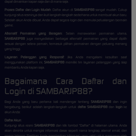
dapat dimainkan kapan saja dan di mana saja.
Proses Daftar dan Login Mudah
: Daftar akun di
SAMBARJP88
sangat mudah. Cukup
kunjungi situs resminya dan ikuti langkah-langkah sederhana untuk membuat akun baru.
Setelah akun Anda dibuat, Anda dapat segera login dan memulai petualangan bermain
game.
Alternatif Permainan yang Beragam
: Selain menawarkan permainan utama,
SAMBARJP88
juga menyediakan berbagai alternatif permainan yang dapat dipilih
sesuai dengan selera pemain, termasuk pilihan permainan dengan peluang menang
yang tinggi.
Layanan Pelanggan yang Responsif
: Jika Anda mengalami kesulitan saat
menggunakan platform ini,
SAMBARJP88
memiliki tim layanan pelanggan yang siap
membantu Anda kapan saja.
Bagaimana Cara Daftar dan
Login di SAMBARJP88?
Bagi Anda yang baru pertama kali mendengar tentang
SAMBARJP88
dan ingin
bergabung, berikut adalah langkah-langkah untuk
daftar SAMBARJP88
dan
login
ke
akun Anda:
Daftar Akun
:
Kunjungi situs resmi
SAMBARJP88
dan klik tombol "Daftar" di halaman utama. Anda
akan diminta untuk mengisi informasi dasar seperti nama lengkap, alamat email, dan
nomor telepon. Pastikan Anda memberikan informasi yang valid untuk mempermudah