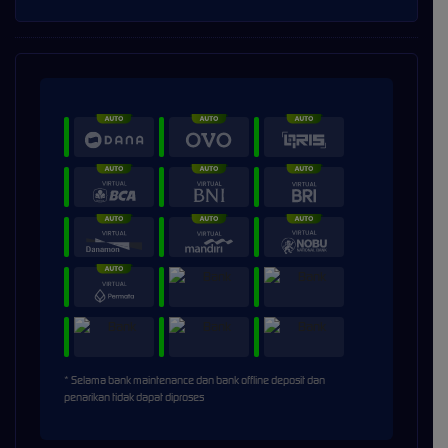
* Selama bank maintenance dan bank offline deposit dan
penarikan tidak dapat diproses