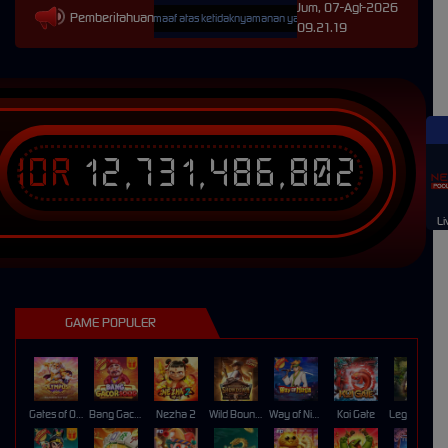
Jum, 07-Agt-2026
Pemberitahuan
an tersedia. Kami memohon maaf atas ketidaknyamanan yang mungkin ditimbulkan.
Pemelihar
09.21.19
IDR
12,731,486,802
Li
GAME POPULER
Gates of Olympus POP
Bang Gacor 1000
Nezha 2
Wild Bounty Showdown
Way of Ninja
Koi Gate
Legacy of Kong Maxways