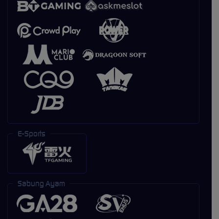
E-Sports
Sabung Ayam