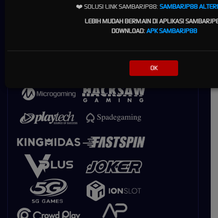
❤️ SOLUSI LINK SAMBARJP88:
SAMBARJP88 ALTER
LEBIH MUDAH BERMAIN DI APLIKASI SAMBARJP
DOWNLOAD:
APK SAMBARJP88
OK