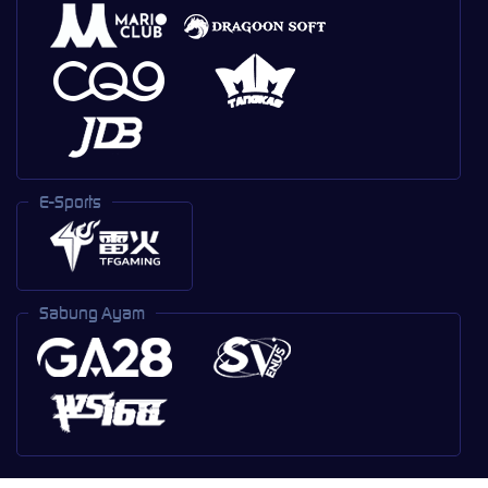
E-Sports
Sabung Ayam