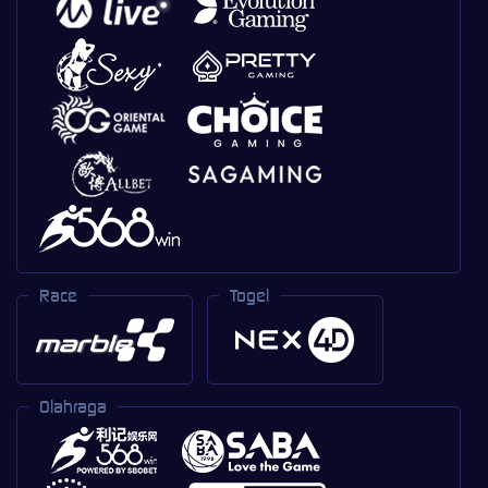
Race
Togel
Olahraga