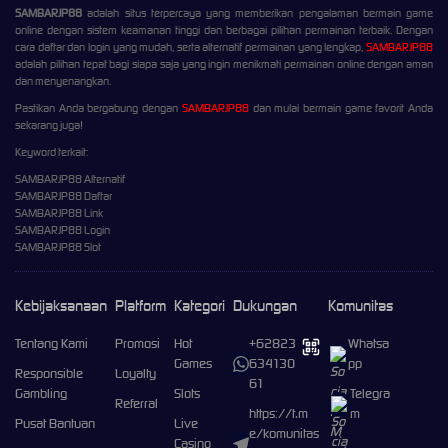
SAMBARJP88
adalah situs terpercaya yang memberikan pengalaman bermain game
online dengan sistem keamanan tinggi dan berbagai pilihan permainan terbaik. Dengan
cara daftar dan login yang mudah, serta alternatif permainan yang lengkap,
SAMBARJP88
adalah pilihan tepat bagi siapa saja yang ingin menikmati permainan online dengan aman
dan menyenangkan.
Pastikan Anda bergabung dengan
SAMBARJP88
dan mulai bermain game favorit Anda
sekarang juga!
Keyword terkait:
SAMBARJP88 Alternatif
SAMBARJP88 Daftar
SAMBARJP88 Link
SAMBARJP88 Login
SAMBARJP88 Slot
Kebijaksanaan
Platform
Kategori
Dukungan
Komunitas
Tentang Kami
Promosi
Hot
+62823
Whatsa
Games
634130
pp
Responsible
Loyalty
61
Gambling
Slots
Telegra
Referral
https://t.m
m
Pusat Bantuan
Live
e/komunitas
Casino