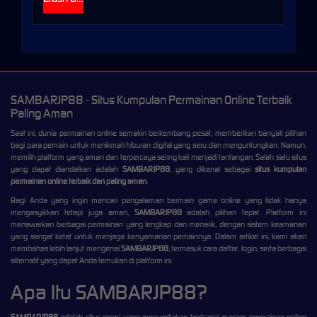
SAMBARJP88 - Situs Kumpulan Permainan Online Terbaik
Paling Aman
Saat ini, dunia permainan online semakin berkembang pesat, memberikan banyak pilihan
bagi para pemain untuk menikmati hiburan digital yang seru dan menguntungkan. Namun,
memilih platform yang aman dan terpercaya sering kali menjadi tantangan. Salah satu situs
yang dapat diandalkan adalah
SAMBARJP88
, yang dikenal sebagai
situs kumpulan
permainan online terbaik dan paling aman
.
Bagi Anda yang ingin mencari pengalaman bermain game online yang tidak hanya
mengasyikkan tetapi juga aman,
SAMBARJP88
adalah pilihan tepat. Platform ini
menawarkan berbagai permainan yang lengkap dan menarik, dengan sistem keamanan
yang sangat ketat untuk menjaga kenyamanan pemainnya. Dalam artikel ini, kami akan
membahas lebih lanjut mengenai
SAMBARJP88
, termasuk cara daftar, login, serta berbagai
alternatif yang dapat Anda temukan di platform ini.
Apa Itu SAMBARJP88?