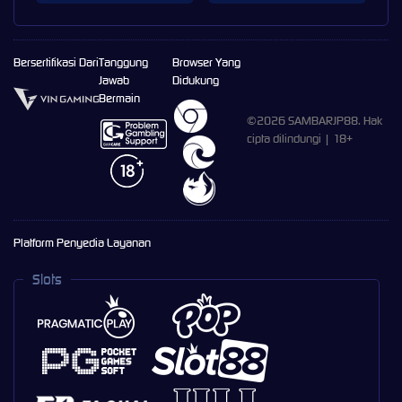
Bersertifikasi Dari
Tanggung
Browser Yang
Jawab
Didukung
Bermain
©2026 SAMBARJP88. Hak
cipta dilindungi | 18+
Platform Penyedia Layanan
Slots