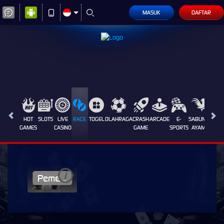
MASUK
DAFTAR
HOT
SLOTS
LIVE
RACE
TOGEL
OLAHRAGA
CRASH
ARCADE
E-
SABUNG
PROM
GAMES
CASINO
GAME
SPORTS
AYAM
i