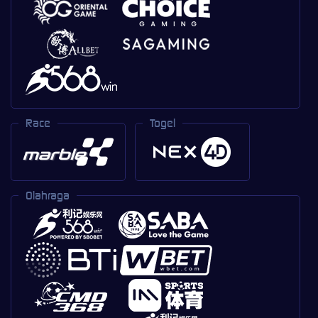
Race
Togel
Olahraga