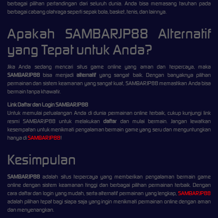
berbagai pilihan pertandingan dari seluruh dunia. Anda bisa memasang taruhan pada
berbagai cabang olahraga seperti sepak bola, basket, tenis, dan lainnya.
Apakah SAMBARJP88 Alternatif
yang Tepat untuk Anda?
Jika Anda sedang mencari situs game online yang aman dan terpercaya, maka
SAMBARJP88
bisa menjadi
alternatif
yang sangat baik. Dengan banyaknya pilihan
permainan dan sistem keamanan yang sangat kuat, SAMBARJP88 memastikan Anda bisa
bermain tanpa khawatir.
Link Daftar dan Login SAMBARJP88
Untuk memulai petualangan Anda di dunia permainan online terbaik, cukup kunjungi link
resmi SAMBARJP88 untuk melakukan
daftar
dan mulai bermain. Jangan lewatkan
kesempatan untuk menikmati pengalaman bermain game yang seru dan menguntungkan
hanya di
SAMBARJP88
!
Kesimpulan
SAMBARJP88
adalah situs terpercaya yang memberikan pengalaman bermain game
online dengan sistem keamanan tinggi dan berbagai pilihan permainan terbaik. Dengan
cara daftar dan login yang mudah, serta alternatif permainan yang lengkap,
SAMBARJP88
adalah pilihan tepat bagi siapa saja yang ingin menikmati permainan online dengan aman
dan menyenangkan.