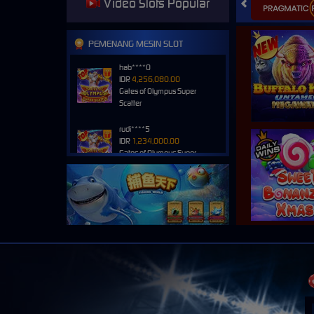
Video Slots Popular
PEMENANG MESIN SLOT
hab****0
IDR
4,256,080.00
Gates of Olympus Super
Scatter
rudi****5
IDR
1,234,000.00
Gates of Olympus Super
Scatter
a****1
IDR
1,066,980.00
Gates of Olympus Super
Scatter
rudi****5
IDR
895,800.00
Gates of Olympus Super
Scatter