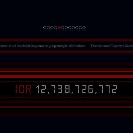
aaf atas ketidaknyamanan yang mungkin ditimbulkan.
Pemeliharaan Terjadwal: MarbleX pada 3
IDR
12,738,726,772