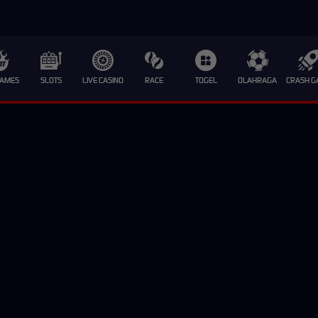
GAMES
SLOTS
LIVE CASINO
RACE
TOGEL
OLAHRAGA
CRASH 