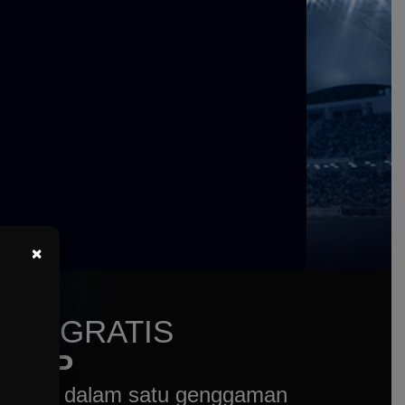
×
ASI GRATIS
 APP
rmainan dalam satu genggaman