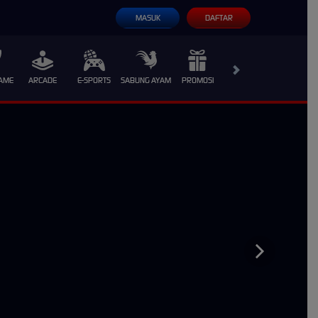
MASUK
DAFTAR
GAME
ARCADE
E-SPORTS
SABUNG AYAM
PROMOSI