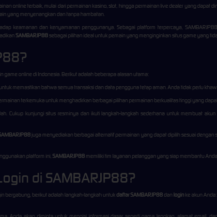
n online terbaik, mulai dari permainan kasino, slot, hingga permainan live dealer yang dapat
in yang menyenangkan dan tanpa hambatan.
adap keamanan dan kenyamanan penggunanya. Sebagai platform terpercaya, SAMBARJP88 m
jadikan
SAMBARJP88
sebagai pilihan ideal untuk pemain yang menginginkan situs game yang tida
P88?
n game online di Indonesia. Berikut adalah beberapa alasan utama:
ntuk memastikan bahwa semua transaksi dan data pengguna tetap aman. Anda tidak perlu khawa
nan terkemuka untuk menghadirkan berbagai pilihan permainan berkualitas tinggi yang dapat 
h. Cukup kunjungi situs resminya dan ikuti langkah-langkah sederhana untuk membuat akun 
SAMBARJP88
juga menyediakan berbagai alternatif permainan yang dapat dipilih sesuai denga
nggunakan platform ini,
SAMBARJP88
memiliki tim layanan pelanggan yang siap membantu Anda 
 Login di SAMBARJP88?
in bergabung, berikut adalah langkah-langkah untuk
daftar SAMBARJP88
dan
login
ke akun Anda:
ama. Anda akan diminta untuk mengisi informasi dasar seperti nama lengkap, alamat email, d