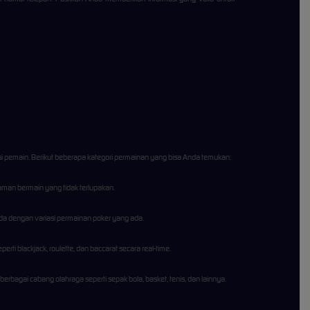
nsi pemain. Berikut beberapa kategori permainan yang bisa Anda temukan:
man bermain yang tidak terlupakan.
da dengan variasi permainan poker yang ada.
 blackjack, roulette, dan baccarat secara real-time.
agai cabang olahraga seperti sepak bola, basket, tenis, dan lainnya.