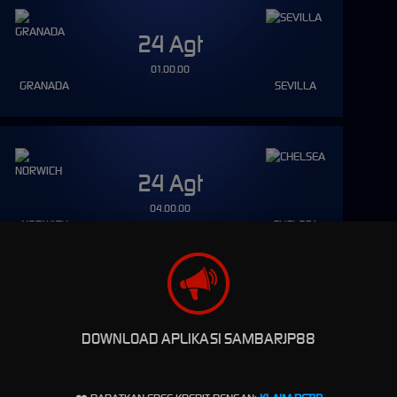
24 Agt
01.00.00
GRANADA
SEVILLA
24 Agt
04.00.00
NORWICH
CHELSEA
UNDUH APLIK
DOWNLOAD APLIKASI SAMBARJP88
SAMBARJP88
Nikmati berbagai pe