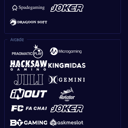
Arcade