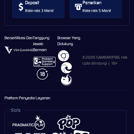
Deposit
Penarikan
Rata-rata 3 Menit
Rata-rata 5 Menit
Bersertifikasi Dari
Tanggung
Browser Yang
Jawab
Didukung
Bermain
©2026 SAMBARJP88. Hak
cipta dilindungi | 18+
Platform Penyedia Layanan
Slots