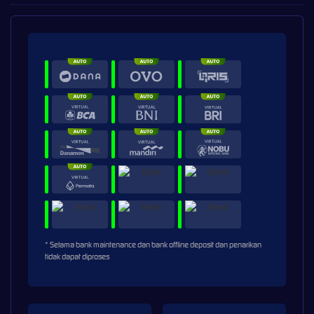
* Selama bank maintenance dan bank offline deposit dan penarikan
tidak dapat diproses