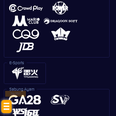
E-Sports
Sabung Ayam
Tap Me!