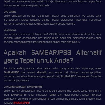
dapat bermain melawan pemain lain di meja virtual atau mencoba keberuntungan Anda
dengan variasi permainan poker yang ada.
Live Casino
:
Untuk pengalaman bermain yang lebih nyata, coba permainan live casino yang
menawarkan interaksi langsung dengan dealer profesional. Anda bisa memainkan
permainan seperti blackjack, roulette, dan baccarat secara real-time.
Sportsbook
:
Bagi penggemar taruhan olahraga, SAMBARJP88 juga menyediakan sportsbook dengan
berbagai pilihan pertandingan dari seluruh dunia. Anda bisa memasang taruhan pada
berbagai cabang olahraga seperti sepak bola, basket, tenis, dan lainnya.
Apakah SAMBARJP88 Alternatif
yang Tepat untuk Anda?
Jika Anda sedang mencari situs game online yang aman dan terpercaya, maka
SAMBARJP88
bisa menjadi
alternatif
yang sangat baik. Dengan banyaknya pilihan
permainan dan sistem keamanan yang sangat kuat, SAMBARJP88 memastikan Anda bisa
bermain tanpa khawatir.
Link Daftar dan Login SAMBARJP88
Untuk memulai petualangan Anda di dunia permainan online terbaik, cukup kunjungi link
resmi SAMBARJP88 untuk melakukan
daftar
dan mulai bermain. Jangan lewatkan
kesempatan untuk menikmati pengalaman bermain game yang seru dan menguntungkan
hanya di
SAMBARJP88
!