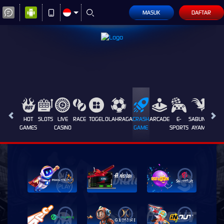
MASUK
DAFTAR
HOT
SLOTS
LIVE
RACE
TOGEL
OLAHRAGA
CRASH
ARCADE
E-
SABUNG
PROM
GAMES
CASINO
GAME
SPORTS
AYAM
i
i
i
i
i
i