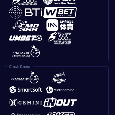
Crash Game