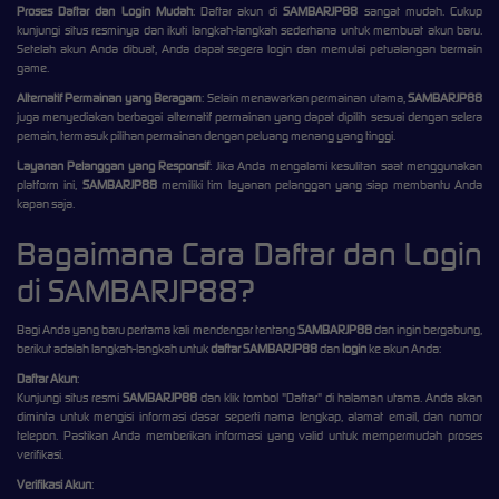
Proses Daftar dan Login Mudah
: Daftar akun di
SAMBARJP88
sangat mudah. Cukup
kunjungi situs resminya dan ikuti langkah-langkah sederhana untuk membuat akun baru.
Setelah akun Anda dibuat, Anda dapat segera login dan memulai petualangan bermain
game.
Alternatif Permainan yang Beragam
: Selain menawarkan permainan utama,
SAMBARJP88
juga menyediakan berbagai alternatif permainan yang dapat dipilih sesuai dengan selera
pemain, termasuk pilihan permainan dengan peluang menang yang tinggi.
Layanan Pelanggan yang Responsif
: Jika Anda mengalami kesulitan saat menggunakan
platform ini,
SAMBARJP88
memiliki tim layanan pelanggan yang siap membantu Anda
kapan saja.
Bagaimana Cara Daftar dan Login
di SAMBARJP88?
Bagi Anda yang baru pertama kali mendengar tentang
SAMBARJP88
dan ingin bergabung,
berikut adalah langkah-langkah untuk
daftar SAMBARJP88
dan
login
ke akun Anda:
Daftar Akun
:
Kunjungi situs resmi
SAMBARJP88
dan klik tombol "Daftar" di halaman utama. Anda akan
diminta untuk mengisi informasi dasar seperti nama lengkap, alamat email, dan nomor
telepon. Pastikan Anda memberikan informasi yang valid untuk mempermudah proses
verifikasi.
Verifikasi Akun
: