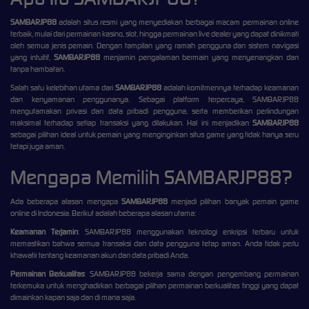
SAMBARJP88
adalah situs resmi yang menyediakan berbagai macam permainan online
terbaik, mulai dari permainan kasino, slot, hingga permainan live dealer yang dapat dinikmati
oleh semua jenis pemain. Dengan tampilan yang ramah pengguna dan sistem navigasi
yang intuitif,
SAMBARJP88
menjamin pengalaman bermain yang menyenangkan dan
tanpa hambatan.
Salah satu kelebihan utama dari
SAMBARJP88
adalah komitmennya terhadap keamanan
dan kenyamanan penggunanya. Sebagai platform terpercaya, SAMBARJP88
mengutamakan privasi dan data pribadi pengguna, serta memberikan perlindungan
maksimal terhadap setiap transaksi yang dilakukan. Hal ini menjadikan
SAMBARJP88
sebagai pilihan ideal untuk pemain yang menginginkan situs game yang tidak hanya seru
tetapi juga aman.
Mengapa Memilih SAMBARJP88?
Ada beberapa alasan mengapa
SAMBARJP88
menjadi pilihan banyak pemain game
online di Indonesia. Berikut adalah beberapa alasan utama:
Keamanan Terjamin
: SAMBARJP88 menggunakan teknologi enkripsi terbaru untuk
memastikan bahwa semua transaksi dan data pengguna tetap aman. Anda tidak perlu
khawatir tentang keamanan akun dan data pribadi Anda.
Permainan Berkualitas
: SAMBARJP88 bekerja sama dengan pengembang permainan
terkemuka untuk menghadirkan berbagai pilihan permainan berkualitas tinggi yang dapat
dimainkan kapan saja dan di mana saja.