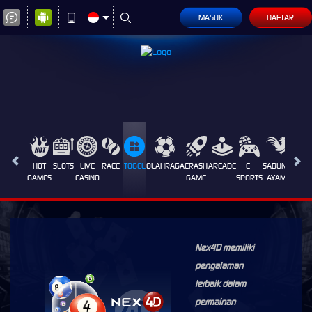
MASUK
DAFTAR
HOT
SLOTS
LIVE
RACE
TOGEL
OLAHRAGA
CRASH
ARCADE
E-
SABUNG
PROM
GAMES
CASINO
GAME
SPORTS
AYAM
Nex4D memiliki
pengalaman
terbaik dalam
permainan