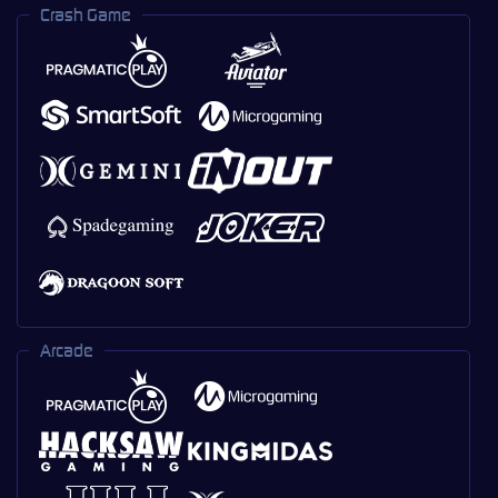
Crash Game
Arcade