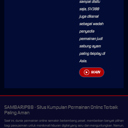
sampai disitu
saja, SV388
juga dikenal
sebagai wadah
penyedia
permainan judi
sabung ayam
paling fairplay di
Asia.
MAIN
SAMBARJP88 - Situs Kumpulan Permainan Online Terbaik
Paling Aman
Saat ini, dunia permainan online semakin berkembang pesat, memberikan banyak pilihan
bagi para pemain untuk menikmati hiburan digital yang seru dan menguntungkan. Namun,