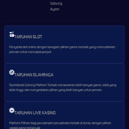
Sabung
Ayam
TARUHAN SLOT
Penyedia slot online dengan beragam pilihan game menarik yang memudahkan
pemain untuk mencapai jackpot
TARUHAN OLAHRAGA
Sportsbook Gaming Platform Terbaik menawarkan lebih banyak game, odds yang
lebih tinggi, dan menyediakan pilihan yang lebih banyak untuk pemain.
TARUHAN LIVE KASINO
Platform Pilihan bagi perusahaan-perusahaan terbaik di dunia, dengan pilihan
variasi game terbanyak