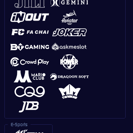
E-Sports