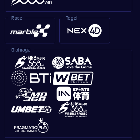
Race
Togel
Olahraga