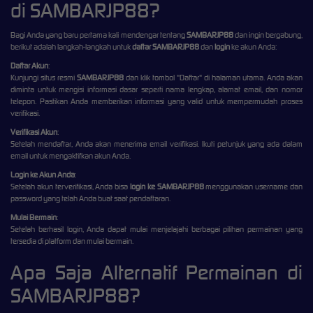
di SAMBARJP88?
Bagi Anda yang baru pertama kali mendengar tentang
SAMBARJP88
dan ingin bergabung,
berikut adalah langkah-langkah untuk
daftar SAMBARJP88
dan
login
ke akun Anda:
Daftar Akun
:
Kunjungi situs resmi
SAMBARJP88
dan klik tombol "Daftar" di halaman utama. Anda akan
diminta untuk mengisi informasi dasar seperti nama lengkap, alamat email, dan nomor
telepon. Pastikan Anda memberikan informasi yang valid untuk mempermudah proses
verifikasi.
Verifikasi Akun
:
Setelah mendaftar, Anda akan menerima email verifikasi. Ikuti petunjuk yang ada dalam
email untuk mengaktifkan akun Anda.
Login ke Akun Anda
:
Setelah akun terverifikasi, Anda bisa
login ke SAMBARJP88
menggunakan username dan
password yang telah Anda buat saat pendaftaran.
Mulai Bermain
:
Setelah berhasil login, Anda dapat mulai menjelajahi berbagai pilihan permainan yang
tersedia di platform dan mulai bermain.
Apa Saja Alternatif Permainan di
SAMBARJP88?