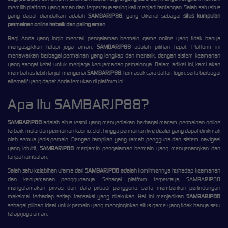
memilih platform yang aman dan terpercaya sering kali menjadi tantangan. Salah satu situs
yang dapat diandalkan adalah
SAMBARJP88
, yang dikenal sebagai
situs kumpulan
permainan online terbaik dan paling aman
.
Bagi Anda yang ingin mencari pengalaman bermain game online yang tidak hanya
mengasyikkan tetapi juga aman,
SAMBARJP88
adalah pilihan tepat. Platform ini
menawarkan berbagai permainan yang lengkap dan menarik, dengan sistem keamanan
yang sangat ketat untuk menjaga kenyamanan pemainnya. Dalam artikel ini, kami akan
membahas lebih lanjut mengenai
SAMBARJP88
, termasuk cara daftar, login, serta berbagai
alternatif yang dapat Anda temukan di platform ini.
Apa Itu SAMBARJP88?
SAMBARJP88
adalah situs resmi yang menyediakan berbagai macam permainan online
terbaik, mulai dari permainan kasino, slot, hingga permainan live dealer yang dapat dinikmati
oleh semua jenis pemain. Dengan tampilan yang ramah pengguna dan sistem navigasi
yang intuitif,
SAMBARJP88
menjamin pengalaman bermain yang menyenangkan dan
tanpa hambatan.
Salah satu kelebihan utama dari
SAMBARJP88
adalah komitmennya terhadap keamanan
dan kenyamanan penggunanya. Sebagai platform terpercaya, SAMBARJP88
mengutamakan privasi dan data pribadi pengguna, serta memberikan perlindungan
maksimal terhadap setiap transaksi yang dilakukan. Hal ini menjadikan
SAMBARJP88
sebagai pilihan ideal untuk pemain yang menginginkan situs game yang tidak hanya seru
tetapi juga aman.