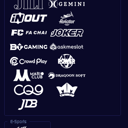
E-Sports