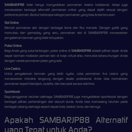
SAMBARJP88
tidak hanya menyediakan permainan kasino tradisional, tetapi juga
menawarkan berbagai alternatif permainan online yang dapat dipilih sesuai dengan
preferensi pemain. Berikut beberapa kategori permainan yang bisa Anda temukan:
Slot Online
:
Nikmati permainan slot dengan berbagai tema dan fitur menarik. Dengan grafik yang
memukau dan gameplay yang seru, permainan slot di SAMBARJP88 menawarkan
pengalaman bermain yang tidak terlupakan.
Poker Online
:
Bagi Anda yang suka tantangan, poker online di
SAMBARJP88
adalah pilihan tepat. Anda
dapat bermain melawan pemain lain di meja virtual atau mencoba keberuntungan Anda
dengan variasi permainan poker yang ada.
Live Casino
:
Untuk pengalaman bermain yang lebih nyata, coba permainan live casino yang
menawarkan interaksi langsung dengan dealer profesional. Anda bisa memainkan
permainan seperti blackjack, roulette, dan baccarat secara real-time.
Sportsbook
:
Bagi penggemar taruhan olahraga, SAMBARJP88 juga menyediakan sportsbook dengan
berbagai pilihan pertandingan dari seluruh dunia. Anda bisa memasang taruhan pada
berbagai cabang olahraga seperti sepak bola, basket, tenis, dan lainnya.
Apakah SAMBARJP88 Alternatif
yang Tepat untuk Anda?