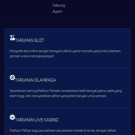
Sabung
Ayam
TARUHAN SLOT
Penyedia slot online dengan beragam pilihan game menarik yang memudahkan
pemain untuk mencapai jackpot
TARUHAN OLAHRAGA
Sportsbook Gaming Platform Terbaik menawarkan lebih banyak game, odds yang
lebih tinggi, dan menyediakan pilihan yang lebih banyak untuk pemain.
TARUHAN LIVE KASINO
Platform Pilihan bagi perusahaan-perusahaan terbaik di dunia, dengan pilihan