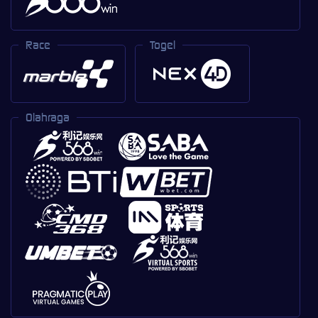
Race
Togel
Olahraga