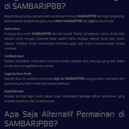
di SAMBARJP88?
Bagi Anda yang baru pertama kali mendengar tentang
SAMBARJP88
dan ingin bergabung,
berikut adalah langkah-langkah untuk
daftar SAMBARJP88
dan
login
ke akun Anda:
Daftar Akun
:
Kunjungi situs resmi
SAMBARJP88
dan klik tombol "Daftar" di halaman utama. Anda akan
diminta untuk mengisi informasi dasar seperti nama lengkap, alamat email, dan nomor
telepon. Pastikan Anda memberikan informasi yang valid untuk mempermudah proses
verifikasi.
Verifikasi Akun
:
Setelah mendaftar, Anda akan menerima email verifikasi. Ikuti petunjuk yang ada dalam
email untuk mengaktifkan akun Anda.
Login ke Akun Anda
:
Setelah akun terverifikasi, Anda bisa
login ke SAMBARJP88
menggunakan username dan
password yang telah Anda buat saat pendaftaran.
Mulai Bermain
:
Setelah berhasil login, Anda dapat mulai menjelajahi berbagai pilihan permainan yang
tersedia di platform dan mulai bermain.
Apa Saja Alternatif Permainan di
SAMBARJP88?